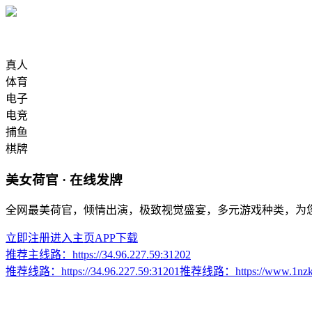
真人
体育
电子
电竞
捕鱼
棋牌
美女荷官 · 在线发牌
全网最美荷官，倾情出演，极致视觉盛宴，多元游戏种类，为
立即注册
进入主页
APP下载
推荐主线路：
https://34.96.227.59:31202
推荐线路：
https://34.96.227.59:31201
推荐线路：
https://www.1nz