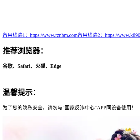
备用线路
1
：
https://www.rznbm.com
备用线路
2
：
https://www.k89
推荐浏览器：
谷歌、Safari、火狐、Edge
温馨提示：
为了您的隐私安全，请勿与"国家反诈中心"APP同设备使用！