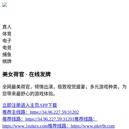
真人
体育
电子
电竞
捕鱼
棋牌
美女荷官 · 在线发牌
全网最美荷官，倾情出演，极致视觉盛宴，多元游戏种类，为
您带来最舒心的游戏体验。
立即注册
进入主页
APP下载
推荐主线路：
https://34.96.227.59:31202
推荐线路：
https://34.96.227.59:31201
推荐线路：
https://www.1nzkex.com
推荐线路：
https://www.plov9r.com