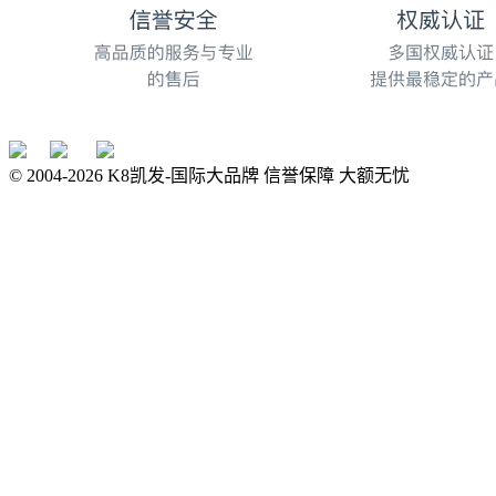
© 2004-
2026
K8凯发-国际大品牌 信誉保障 大额无忧