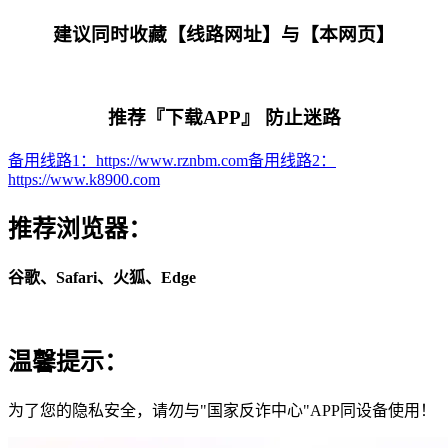
建议同时收藏【线路网址】与【本网页】
推荐『下载APP』 防止迷路
备用线路
1
：
https://www.rznbm.com
备用线路
2
：
https://www.k8900.com
推荐浏览器：
谷歌、Safari、火狐、Edge
温馨提示：
为了您的隐私安全，请勿与"国家反诈中心"APP同设备使用！