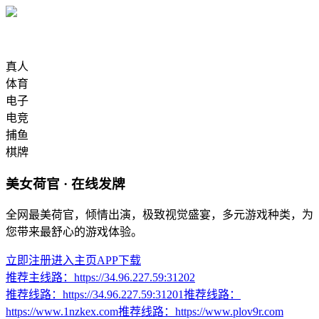
真人
体育
电子
电竞
捕鱼
棋牌
美女荷官 · 在线发牌
全网最美荷官，倾情出演，极致视觉盛宴，多元游戏种类，为
您带来最舒心的游戏体验。
立即注册
进入主页
APP下载
推荐主线路：
https://34.96.227.59:31202
推荐线路：
https://34.96.227.59:31201
推荐线路：
https://www.1nzkex.com
推荐线路：
https://www.plov9r.com