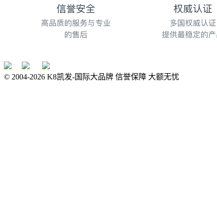
© 2004-
2026
K8凯发-国际大品牌 信誉保障 大额无忧