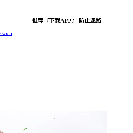
推荐『下载APP』 防止迷路
00.com