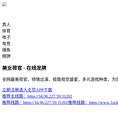
真人
体育
电子
电竞
捕鱼
棋牌
美女荷官 · 在线发牌
全网最美荷官，倾情出演，极致视觉盛宴，多元游戏种类，为
立即注册
进入主页
APP下载
推荐主线路：
https://34.96.227.59:31202
推荐线路：
https://34.96.227.59:31201
推荐线路：
https://www.1nz