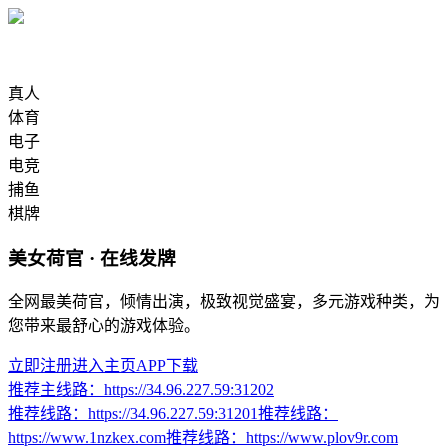
真人
体育
电子
电竞
捕鱼
棋牌
美女荷官 · 在线发牌
全网最美荷官，倾情出演，极致视觉盛宴，多元游戏种类，为
您带来最舒心的游戏体验。
立即注册
进入主页
APP下载
推荐主线路：
https://34.96.227.59:31202
推荐线路：
https://34.96.227.59:31201
推荐线路：
https://www.1nzkex.com
推荐线路：
https://www.plov9r.com