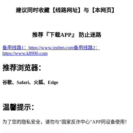
建议同时收藏【线路网址】与【本网页】
推荐『下载APP』 防止迷路
备用线路
1
：
https://www.rznbm.com
备用线路
2
：
https://www.k8900.com
推荐浏览器：
谷歌、Safari、火狐、Edge
温馨提示：
为了您的隐私安全，请勿与"国家反诈中心"APP同设备使用！