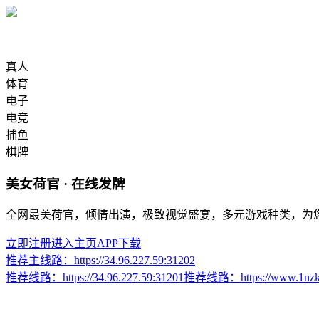
真人
体育
电子
电竞
捕鱼
棋牌
美女荷官 · 在线发牌
全网最美荷官，倾情出演，极致视觉盛宴，多元游戏种类，为
立即注册
进入主页
APP下载
推荐主线路：
https://34.96.227.59:31202
推荐线路：
https://34.96.227.59:31201
推荐线路：
https://www.1nz