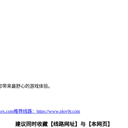
您带来最舒心的游戏体验。
kex.com
推荐线路：
https://www.plov9r.com
建议同时收藏【线路网址】与【本网页】