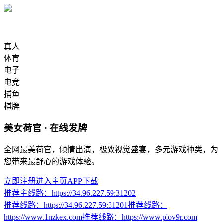
真人
体育
电子
电竞
捕鱼
棋牌
美女荷官 · 在线发牌
全网最美荷官，倾情出演，极致视觉盛宴，多元游戏种类，为
您带来最舒心的游戏体验。
立即注册
进入主页
APP下载
推荐主线路：
https://34.96.227.59:31202
推荐线路：
https://34.96.227.59:31201
推荐线路：
https://www.1nzkex.com
推荐线路：
https://www.plov9r.com