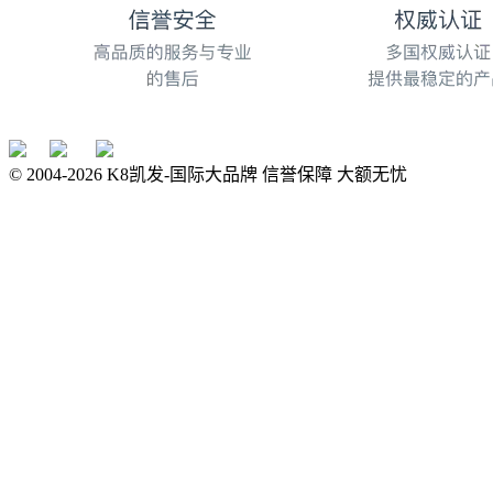
© 2004-
2026
K8凯发-国际大品牌 信誉保障 大额无忧