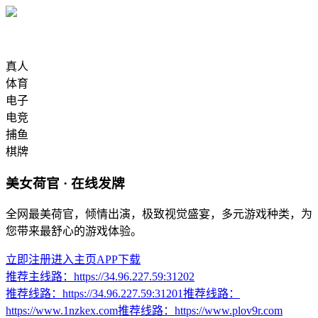
真人
体育
电子
电竞
捕鱼
棋牌
美女荷官 · 在线发牌
全网最美荷官，倾情出演，极致视觉盛宴，多元游戏种类，为
您带来最舒心的游戏体验。
立即注册
进入主页
APP下载
推荐主线路：
https://34.96.227.59:31202
推荐线路：
https://34.96.227.59:31201
推荐线路：
https://www.1nzkex.com
推荐线路：
https://www.plov9r.com