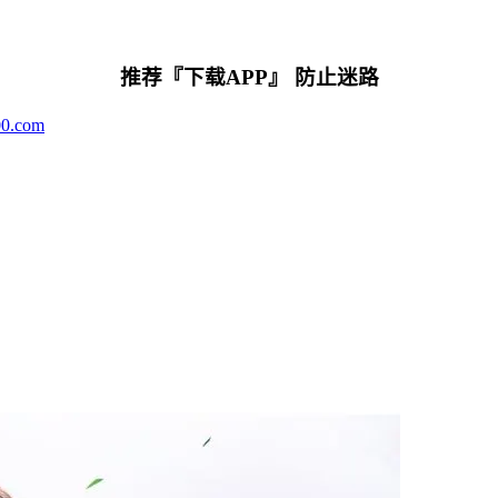
推荐『下载APP』 防止迷路
00.com