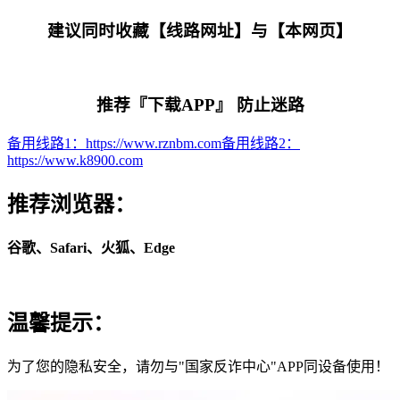
建议同时收藏【线路网址】与【本网页】
推荐『下载APP』 防止迷路
备用线路
1
：
https://www.rznbm.com
备用线路
2
：
https://www.k8900.com
推荐浏览器：
谷歌、Safari、火狐、Edge
温馨提示：
为了您的隐私安全，请勿与"国家反诈中心"APP同设备使用！