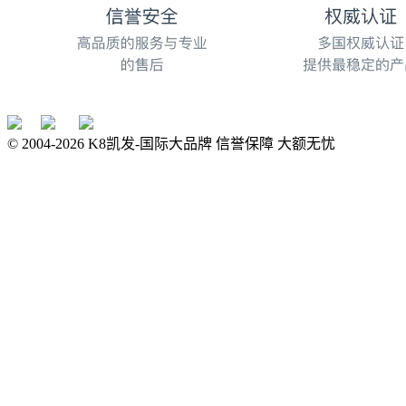
© 2004-
2026
K8凯发-国际大品牌 信誉保障 大额无忧