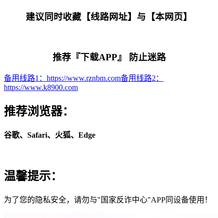
建议同时收藏【线路网址】与【本网页】
推荐『下载APP』 防止迷路
备用线路
1
：
https://www.rznbm.com
备用线路
2
：
https://www.k8900.com
推荐浏览器：
谷歌、Safari、火狐、Edge
温馨提示：
为了您的隐私安全，请勿与"国家反诈中心"APP同设备使用！