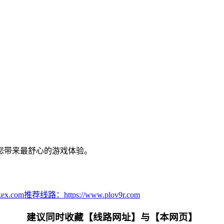
您带来最舒心的游戏体验。
kex.com
推荐线路：
https://www.plov9r.com
建议同时收藏【线路网址】与【本网页】