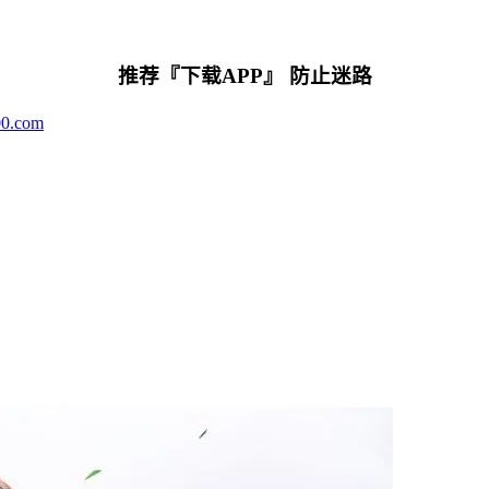
推荐『下载APP』 防止迷路
00.com