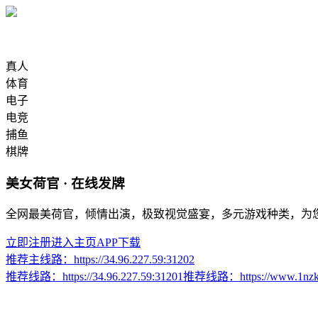
真人
体育
电子
电竞
捕鱼
棋牌
美女荷官 · 在线发牌
全网最美荷官，倾情出演，极致视觉盛宴，多元游戏种类，为
立即注册
进入主页
APP下载
推荐主线路：
https://34.96.227.59:31202
推荐线路：
https://34.96.227.59:31201
推荐线路：
https://www.1nz