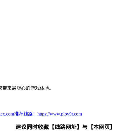
您带来最舒心的游戏体验。
kex.com
推荐线路：
https://www.plov9r.com
建议同时收藏【线路网址】与【本网页】