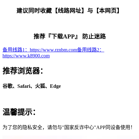
建议同时收藏【线路网址】与【本网页】
推荐『下载APP』 防止迷路
备用线路
1
：
https://www.rznbm.com
备用线路
2
：
https://www.k8900.com
推荐浏览器：
谷歌、Safari、火狐、Edge
温馨提示：
为了您的隐私安全，请勿与"国家反诈中心"APP同设备使用！