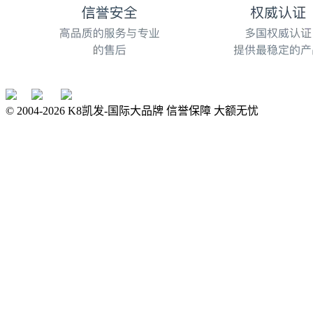
© 2004-
2026
K8凯发-国际大品牌 信誉保障 大额无忧