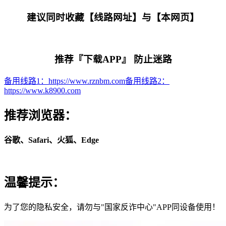
建议同时收藏【线路网址】与【本网页】
推荐『下载APP』 防止迷路
备用线路
1
：
https://www.rznbm.com
备用线路
2
：
https://www.k8900.com
推荐浏览器：
谷歌、Safari、火狐、Edge
温馨提示：
为了您的隐私安全，请勿与"国家反诈中心"APP同设备使用！