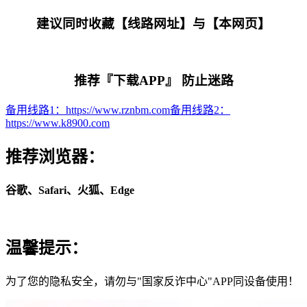
建议同时收藏【线路网址】与【本网页】
推荐『下载APP』 防止迷路
备用线路
1
：
https://www.rznbm.com
备用线路
2
：
https://www.k8900.com
推荐浏览器：
谷歌、Safari、火狐、Edge
温馨提示：
为了您的隐私安全，请勿与"国家反诈中心"APP同设备使用！