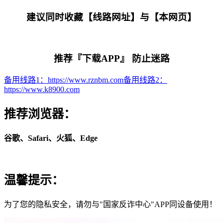
建议同时收藏【线路网址】与【本网页】
推荐『下载APP』 防止迷路
备用线路
1
：
https://www.rznbm.com
备用线路
2
：
https://www.k8900.com
推荐浏览器：
谷歌、Safari、火狐、Edge
温馨提示：
为了您的隐私安全，请勿与"国家反诈中心"APP同设备使用！