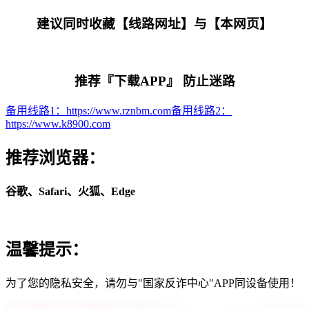
建议同时收藏【线路网址】与【本网页】
推荐『下载APP』 防止迷路
备用线路
1
：
https://www.rznbm.com
备用线路
2
：
https://www.k8900.com
推荐浏览器：
谷歌、Safari、火狐、Edge
温馨提示：
为了您的隐私安全，请勿与"国家反诈中心"APP同设备使用！