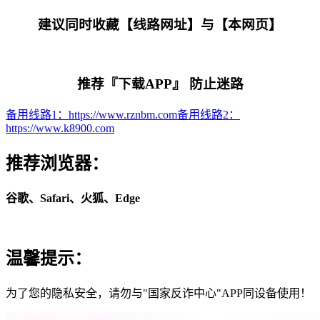
建议同时收藏【线路网址】与【本网页】
推荐『下载APP』 防止迷路
备用线路
1
：
https://www.rznbm.com
备用线路
2
：
https://www.k8900.com
推荐浏览器：
谷歌、Safari、火狐、Edge
温馨提示：
为了您的隐私安全，请勿与"国家反诈中心"APP同设备使用！