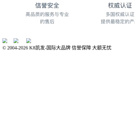
© 2004-
2026
K8凯发-国际大品牌 信誉保障 大额无忧