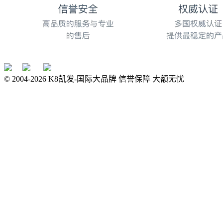
© 2004-
2026
K8凯发-国际大品牌 信誉保障 大额无忧