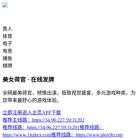
真人
体育
电子
电竞
捕鱼
棋牌
美女荷官 · 在线发牌
全网最美荷官，倾情出演，极致视觉盛宴，多元游戏种类，为
您带来最舒心的游戏体验。
立即注册
进入主页
APP下载
推荐主线路：
https://34.96.227.59:31202
推荐线路：
https://34.96.227.59:31201
推荐线路：
https://www.1nzkex.com
推荐线路：
https://www.plov9r.com