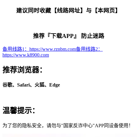
建议同时收藏【线路网址】与【本网页】
推荐『下载APP』 防止迷路
备用线路
1
：
https://www.rznbm.com
备用线路
2
：
https://www.k8900.com
推荐浏览器：
谷歌、Safari、火狐、Edge
温馨提示：
为了您的隐私安全，请勿与"国家反诈中心"APP同设备使用！